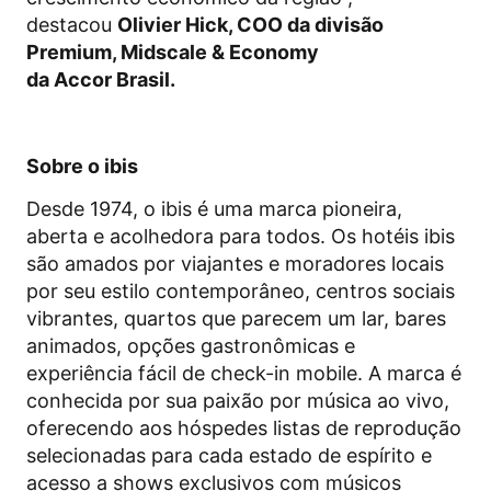
destacou
Olivier Hick, COO da divisão
Premium, Midscale & Economy
da
Accor
Brasil.
Sobre o ibis
Desde 1974, o ibis é uma marca pioneira,
aberta e acolhedora para todos. Os hotéis ibis
são amados por viajantes e moradores locais
por seu estilo contemporâneo, centros sociais
vibrantes, quartos que parecem um lar, bares
animados, opções gastronômicas e
experiência fácil de check-in mobile. A marca é
conhecida por sua paixão por música ao vivo,
oferecendo aos hóspedes listas de reprodução
selecionadas para cada estado de espírito e
acesso a shows exclusivos com músicos