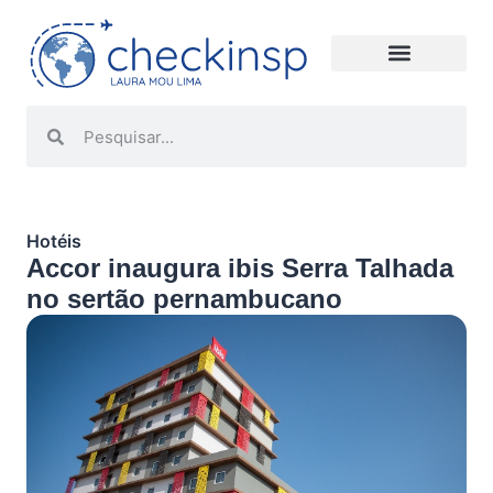
Hotéis
Accor inaugura ibis Serra Talhada
no sertão pernambucano