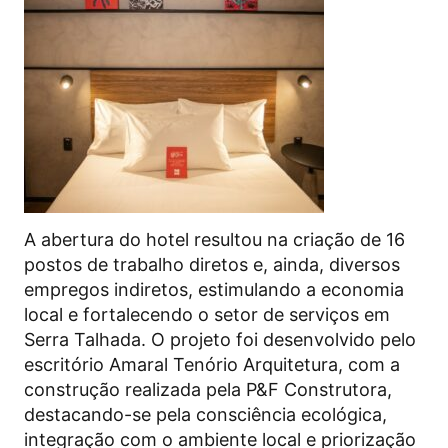
A abertura do hotel resultou na criação de 16
postos de trabalho diretos e, ainda, diversos
empregos indiretos, estimulando a economia
local e fortalecendo o setor de serviços em
Serra Talhada. O projeto foi desenvolvido pelo
escritório Amaral Tenório Arquitetura, com a
construção realizada pela P&F Construtora,
destacando-se pela consciência ecológica,
integração com o ambiente local e priorização