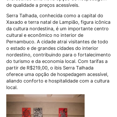
de qualidade a preços acessíveis.
Serra Talhada, conhecida como a capital do
Xaxado e terra natal de Lampião, figura icônica
da cultura nordestina, é um importante centro
cultural e econômico no interior de
Pernambuco. A cidade atrai visitantes de todo
o estado e de grandes cidades do interior
nordestino, contribuindo para o fortalecimento
do turismo e da economia local. Com tarifas a
partir de R$219,00, o ibis Serra Talhada
oferece uma opção de hospedagem acessível,
aliando conforto e hospitalidade com a cultura
local.