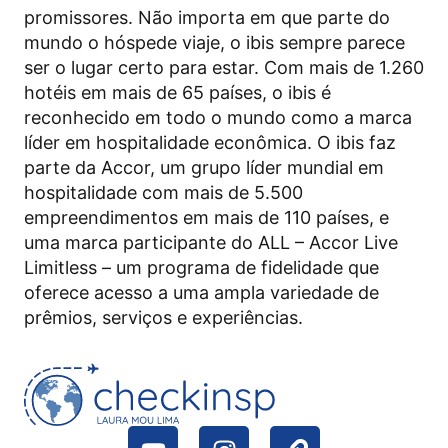
promissores. Não importa em que parte do
mundo o hóspede viaje, o ibis sempre parece
ser o lugar certo para estar. Com mais de 1.260
hotéis em mais de 65 países, o ibis é
reconhecido em todo o mundo como a marca
líder em hospitalidade econômica. O ibis faz
parte da
Accor
, um grupo líder mundial em
hospitalidade com mais de 5.500
empreendimentos em mais de 110 países, e
uma marca participante do ALL –
Accor
Live
Limitless – um programa de fidelidade que
oferece acesso a uma ampla variedade de
prêmios, serviços e experiências.