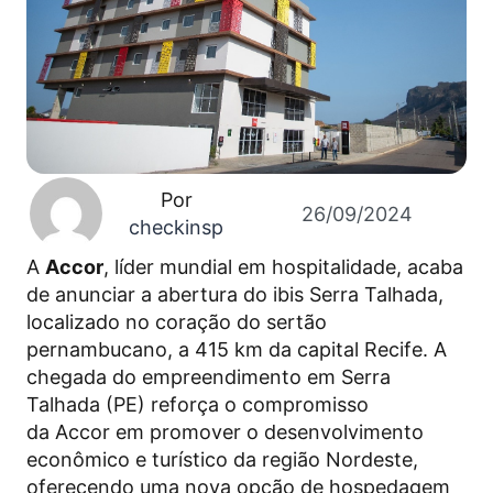
Por
26/09/2024
checkinsp
A
Accor
, líder mundial em hospitalidade, acaba
de anunciar a abertura do ibis Serra Talhada,
localizado no coração do sertão
pernambucano, a 415 km da capital Recife. A
chegada do empreendimento em Serra
Talhada (PE) reforça o compromisso
da
Accor
em promover o desenvolvimento
econômico e turístico da região Nordeste,
oferecendo uma nova opção de hospedagem