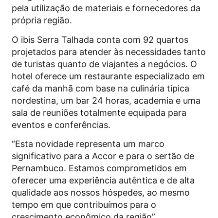
pela utilização de materiais e fornecedores da
própria região.
O ibis Serra Talhada conta com 92 quartos
projetados para atender às necessidades tanto
de turistas quanto de viajantes a negócios. O
hotel oferece um restaurante especializado em
café da manhã com base na culinária típica
nordestina, um bar 24 horas, academia e uma
sala de reuniões totalmente equipada para
eventos e conferências.
“Esta novidade representa um marco
significativo para a
Accor
e para o sertão de
Pernambuco. Estamos comprometidos em
oferecer uma experiência autêntica e de alta
qualidade aos nossos hóspedes, ao mesmo
tempo em que contribuímos para o
crescimento econômico da região”,