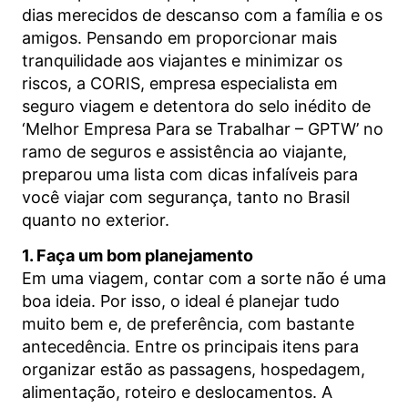
dias merecidos de descanso com a família e os
amigos. Pensando em proporcionar mais
tranquilidade aos viajantes e minimizar os
riscos, a CORIS, empresa especialista em
seguro viagem e detentora do selo inédito de
‘Melhor Empresa Para se Trabalhar – GPTW’ no
ramo de seguros e assistência ao viajante,
preparou uma lista com dicas infalíveis para
você viajar com segurança, tanto no Brasil
quanto no exterior.
1. Faça um bom planejamento
Em uma viagem, contar com a sorte não é uma
boa ideia. Por isso, o ideal é planejar tudo
muito bem e, de preferência, com bastante
antecedência. Entre os principais itens para
organizar estão as passagens, hospedagem,
alimentação, roteiro e deslocamentos. A