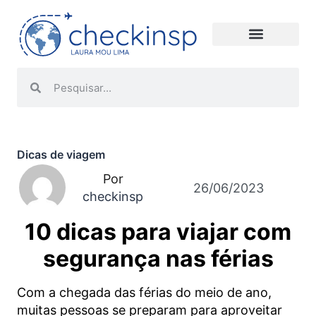
Dicas de viagem
Por
26/06/2023
checkinsp
10 dicas para viajar com
segurança nas férias
Com a chegada das férias do meio de ano,
muitas pessoas se preparam para aproveitar