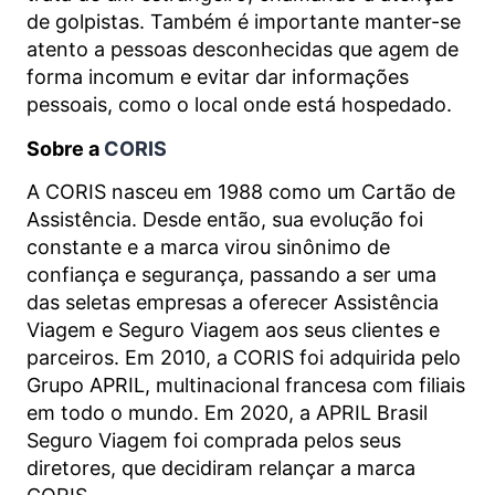
de golpistas. Também é importante manter-se
atento a pessoas desconhecidas que agem de
forma incomum e evitar dar informações
pessoais, como o local onde está hospedado.
Sobre a
CORIS
A CORIS nasceu em 1988 como um Cartão de
Assistência. Desde então, sua evolução foi
constante e a marca virou sinônimo de
confiança e segurança, passando a ser uma
das seletas empresas a oferecer Assistência
Viagem e Seguro Viagem aos seus clientes e
parceiros. Em 2010, a CORIS foi adquirida pelo
Grupo APRIL, multinacional francesa com filiais
em todo o mundo. Em 2020, a APRIL Brasil
Seguro Viagem foi comprada pelos seus
diretores, que decidiram relançar a marca