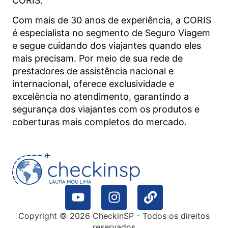
CORIS.
Com mais de 30 anos de experiência, a CORIS
é especialista no segmento de Seguro Viagem
e segue cuidando dos viajantes quando eles
mais precisam. Por meio de sua rede de
prestadores de assistência nacional e
internacional, oferece exclusividade e
excelência no atendimento, garantindo a
segurança dos viajantes com os produtos e
coberturas mais completos do mercado.
Copyright © 2026 CheckinSP - Todos os direitos
reservados