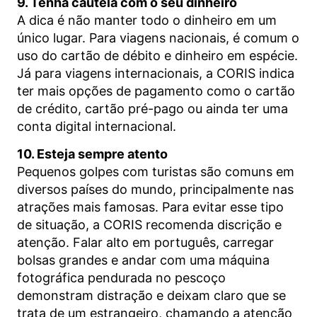
9. Tenha cautela com o seu dinheiro
A dica é não manter todo o dinheiro em um
único lugar. Para viagens nacionais, é comum o
uso do cartão de débito e dinheiro em espécie.
Já para viagens internacionais, a CORIS indica
ter mais opções de pagamento como o cartão
de crédito, cartão pré-pago ou ainda ter uma
conta digital internacional.
10. Esteja sempre atento
Pequenos golpes com turistas são comuns em
diversos países do mundo, principalmente nas
atrações mais famosas. Para evitar esse tipo
de situação, a CORIS recomenda discrição e
atenção. Falar alto em português, carregar
bolsas grandes e andar com uma máquina
fotográfica pendurada no pescoço
demonstram distração e deixam claro que se
trata de um estrangeiro, chamando a atenção