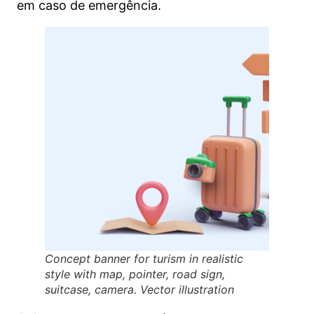
em caso de emergência.
Concept banner for turism in realistic
style with map, pointer, road sign,
suitcase, camera. Vector illustration