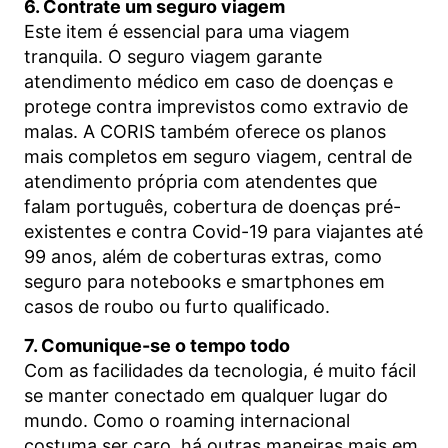
6. Contrate um seguro viagem
Este item é essencial para uma viagem
tranquila. O seguro viagem garante
atendimento médico em caso de doenças e
protege contra imprevistos como extravio de
malas. A CORIS também oferece os planos
mais completos em seguro viagem, central de
atendimento própria com atendentes que
falam português, cobertura de doenças pré-
existentes e contra Covid-19 para viajantes até
99 anos, além de coberturas extras, como
seguro para notebooks e smartphones em
casos de roubo ou furto qualificado.
7. Comunique-se o tempo todo
Com as facilidades da tecnologia, é muito fácil
se manter conectado em qualquer lugar do
mundo. Como o roaming internacional
costuma ser caro, há outras maneiras mais em