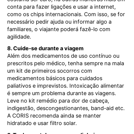
conta para fazer ligações e usar a internet,
como os chips internacionais. Com isso, se for
necessário pedir ajuda ou informar algo a
familiares, o viajante poderá fazê-lo com
agilidade.
8. Cuide-se durante a viagem
Além dos medicamentos de uso contínuo ou
prescritos pelo médico, tenha sempre na mala
um kit de primeiros socorros com
medicamentos básicos para cuidados
paliativos e imprevistos. Intoxicação alimentar
é sempre um problema durante as viagens.
Leve no kit remédio para dor de cabeça,
indigestão, descongestionantes, band-aid etc.
A CORIS recomenda ainda se manter
hidratado e usar filtro solar.