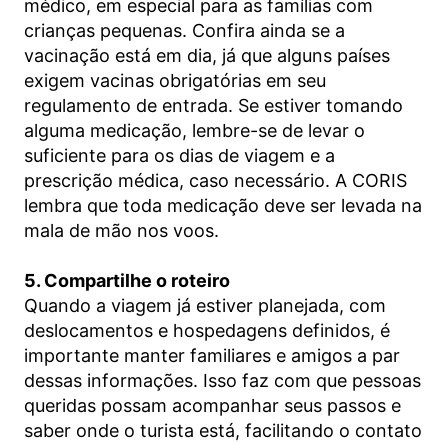
médico, em especial para as famílias com
crianças pequenas. Confira ainda se a
vacinação está em dia, já que alguns países
exigem vacinas obrigatórias em seu
regulamento de entrada. Se estiver tomando
alguma medicação, lembre-se de levar o
suficiente para os dias de viagem e a
prescrição médica, caso necessário. A CORIS
lembra que toda medicação deve ser levada na
mala de mão nos voos.
5. Compartilhe o roteiro
Quando a viagem já estiver planejada, com
deslocamentos e hospedagens definidos, é
importante manter familiares e amigos a par
dessas informações. Isso faz com que pessoas
queridas possam acompanhar seus passos e
saber onde o turista está, facilitando o contato