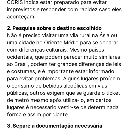
CORIS indica estar preparado para evitar
imprevistos e responder com rapidez caso eles
aconteçam.
2. Pesquise sobre o destino escolhido
Não é preciso visitar uma vila rural na Ásia ou
uma cidade no Oriente Médio para se deparar
com diferenças culturais. Mesmo países
ocidentais, que podem parecer muito similares
ao Brasil, podem ter grandes diferenças de leis
e costumes, e é importante estar informado
para evitar problemas. Alguns lugares proíbem
o consumo de bebidas alcoólicas em vias
públicas, outros exigem que se guarde o ticket
de metrô mesmo após utilizá-lo, em certos
lugares é necessário vestir-se de determinada
forma e assim por diante.
3. Separe a documentação necessária