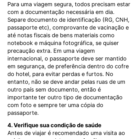
Para uma viagem segura, todos precisam estar
com a documentação necessária em dia.
Separe documento de identificação (RG, CNH,
passaporte etc), comprovante de vacinação e
até notas fiscais de bens materiais como
notebook e máquina fotográfica, se quiser
precaução extra. Em uma viagem
internacional, o passaporte deve ser mantido
em segurança, de preferência dentro do cofre
do hotel, para evitar perdas e furtos. No
entanto, não se deve andar pelas ruas de um
outro país sem documento, então é
importante ter outro tipo de documentação
com foto e sempre ter uma cópia do
passaporte.
4. Verifique sua condição de saúde
Antes de viajar é recomendado uma visita ao