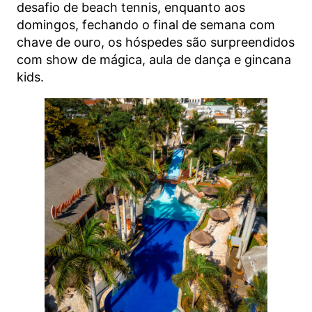
desafio de beach tennis, enquanto aos
domingos, fechando o final de semana com
chave de ouro, os hóspedes são surpreendidos
com show de mágica, aula de dança e gincana
kids.