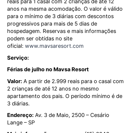
reais para 1 casal com 2 crianças de até 12
anos na mesma acomodação. O valor é válido
para o mínimo de 3 diárias com descontos
progressivos para mais de 5 dias de
hospedagem. Reservas e mais informações
podem ser obtidas no site
oficial:
www.mavsaresort.com
Serviço:
Férias de julho no Mavsa Resort
Valor:
A partir de 2.999 reais para o casal com
2 crianças de até 12 anos no mesmo
apartamento dos pais. O período mínimo é de
3 diárias.
Endereço:
Av. 3 de Maio, 2500 – Cesário
Lange – SP