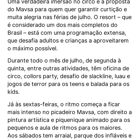
Uma verdadeira imersão no circo é a proposta
do Mavsa para quem quer garantir curtição e
muita alegria nas férias de julho. O resort – que
é considerado um dos mais completos do
Brasil – está com uma programação extensa,
que desafia adultos e crianças a aproveitarem
o máximo possível.
Durante todo o mês de julho, de segunda à
quinta, entre outras atividades, têm oficina de
circo, collors party, desafio de slackline, luau e
jogos de terror para os teens e balada para os
kids.
Já às sextas-feiras, o ritmo começa a ficar
mais intenso no picadeiro Mavsa, com direito a
pintura artística e piquenique animado para os
pequenos e aula de ritmos para os maiores.
Aos sábados tem arraial, parque dos infláveis e