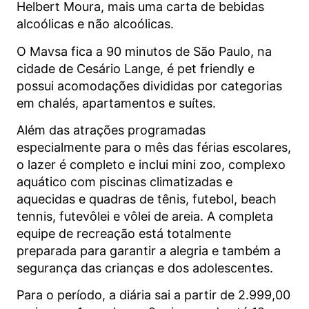
Helbert Moura, mais uma carta de bebidas
alcoólicas e não alcoólicas.
O Mavsa fica a 90 minutos de São Paulo, na
cidade de Cesário Lange, é pet friendly e
possui acomodações divididas por categorias
em chalés, apartamentos e suítes.
Além das atrações programadas
especialmente para o mês das férias escolares,
o lazer é completo e inclui mini zoo, complexo
aquático com piscinas climatizadas e
aquecidas e quadras de tênis, futebol, beach
tennis, futevôlei e vôlei de areia. A completa
equipe de recreação está totalmente
preparada para garantir a alegria e também a
segurança das crianças e dos adolescentes.
Para o período, a diária sai a partir de 2.999,00