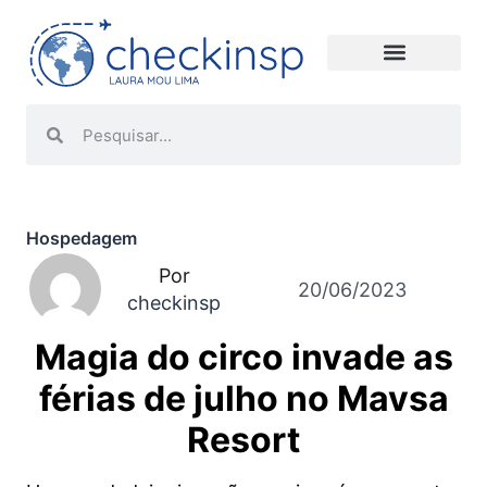
Hospedagem
Por
20/06/2023
checkinsp
Magia do circo invade as
férias de julho no Mavsa
Resort