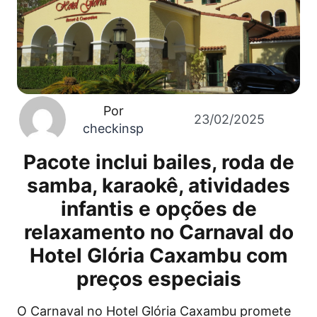
Por
23/02/2025
checkinsp
Pacote inclui bailes, roda de
samba, karaokê, atividades
infantis e opções de
relaxamento no Carnaval do
Hotel Glória Caxambu com
preços especiais
O Carnaval no Hotel Glória Caxambu promete