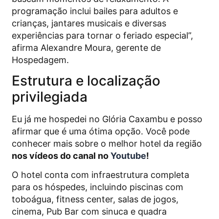
programação inclui bailes para adultos e
crianças, jantares musicais e diversas
experiências para tornar o feriado especial”,
afirma Alexandre Moura, gerente de
Hospedagem.
Estrutura e localização
privilegiada
Eu já me hospedei no Glória Caxambu e posso
afirmar que é uma ótima opção. Você pode
conhecer mais sobre o melhor hotel da região
nos vídeos do canal no
Youtube
!
O hotel conta com infraestrutura completa
para os hóspedes, incluindo piscinas com
toboágua, fitness center, salas de jogos,
cinema, Pub Bar com sinuca e quadra