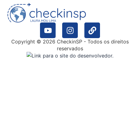
Copyright © 2026 CheckinSP - Todos os direitos
reservados