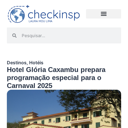
Destinos
,
Hotéis
Hotel Glória Caxambu prepara
programação especial para o
Carnaval 2025