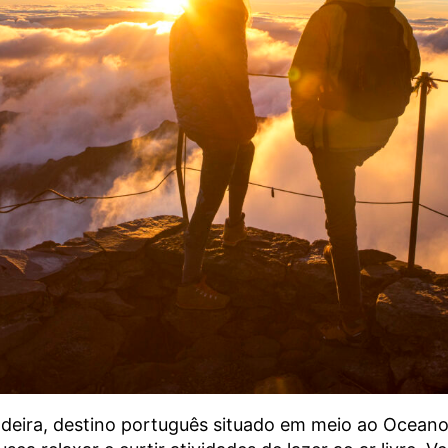
deira, destino português situado em meio ao Oceano 