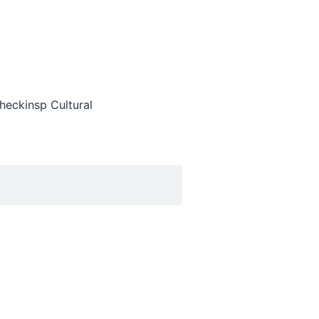
heckinsp Cultural