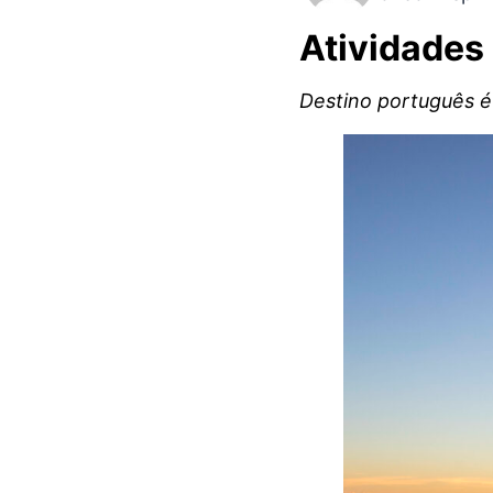
Atividades 
Destino português é