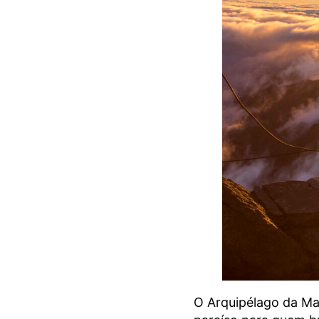
O Arquipélago da Ma