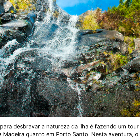
 para desbravar a natureza da ilha é fazendo um tour
a Madeira quanto em Porto Santo. Nesta aventura, o 