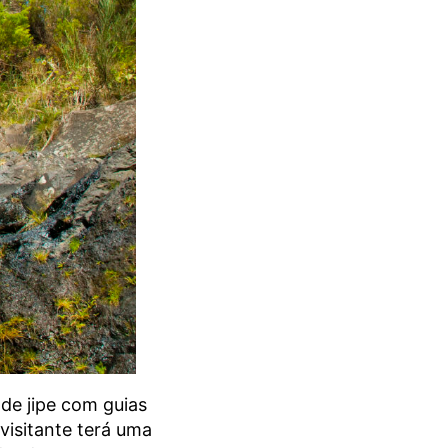
 de jipe com guias
visitante terá uma