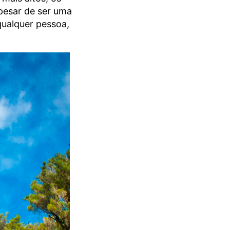
pesar de ser uma
qualquer pessoa,