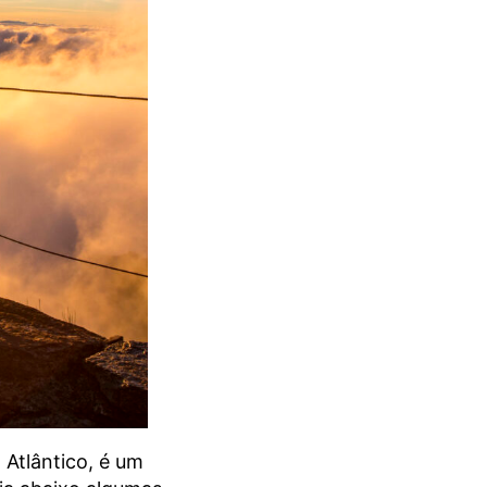
Atlântico, é um