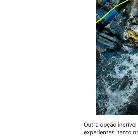
Outra opção incrível
experientes, tanto n