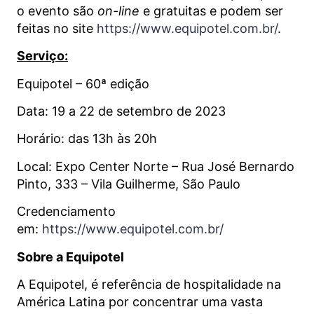
o evento são
on-line
e gratuitas e podem ser
feitas no site
https://www.equipotel.com.br/
.
Serviço:
Equipotel – 60ª edição
Data: 19 a 22 de setembro de 2023
Horário: das 13h às 20h
Local: Expo Center Norte – Rua José Bernardo
Pinto, 333 – Vila Guilherme, São Paulo
Credenciamento
em:
https://www.equipotel.com.br/
Sobre a Equipotel
A Equipotel, é referência de hospitalidade na
América Latina por concentrar uma vasta