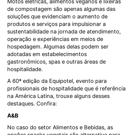
Motos elétricas, alimentos veganos e lixeiras
de compostagem são apenas algumas das
soluções que evidenciam o aumento de
produtos e serviços para impulsionar a
sustentabilidade na jornada de atendimento,
operação e experiências em meios de
hospedagem. Algumas delas podem ser
adotadas em estabelecimentos
gastronômicos, spas e outras áreas de
hospitalidade.
A 60ª edição da Equipotel, evento para
profissionais de hospitalidade que é referência
na América Latina, trouxe alguns desses
destaques. Confira:
A&B
No caso do setor Alimentos e Bebidas, as
opções snacks vegetais são alternativa para