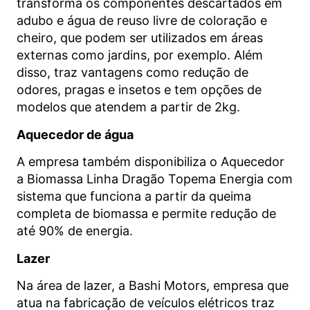
transforma os componentes descartados em
adubo e água de reuso livre de coloração e
cheiro, que podem ser utilizados em áreas
externas como jardins, por exemplo. Além
disso, traz vantagens como redução de
odores, pragas e insetos e tem opções de
modelos que atendem a partir de 2kg.
Aquecedor de água
A empresa também disponibiliza o Aquecedor
a Biomassa Linha Dragão Topema Energia com
sistema que funciona a partir da queima
completa de biomassa e permite redução de
até 90% de energia.
Lazer
Na área de lazer, a Bashi Motors, empresa que
atua na fabricação de veículos elétricos traz