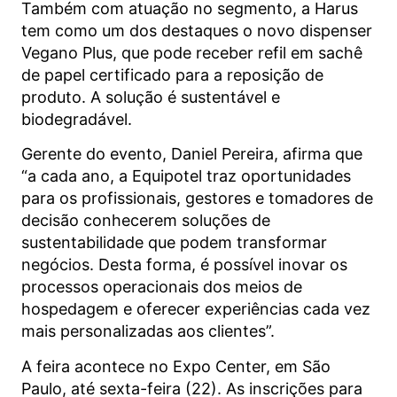
Também com atuação no segmento, a Harus
tem como um dos destaques o novo dispenser
Vegano Plus, que pode receber refil em sachê
de papel certificado para a reposição de
produto. A solução é sustentável e
biodegradável.
Gerente do evento, Daniel Pereira, afirma que
“a cada ano, a Equipotel traz oportunidades
para os profissionais, gestores e tomadores de
decisão conhecerem soluções de
sustentabilidade que podem transformar
negócios. Desta forma, é possível inovar os
processos operacionais dos meios de
hospedagem e oferecer experiências cada vez
mais personalizadas aos clientes”.
A feira acontece no Expo Center, em São
Paulo, até sexta-feira (22). As inscrições para