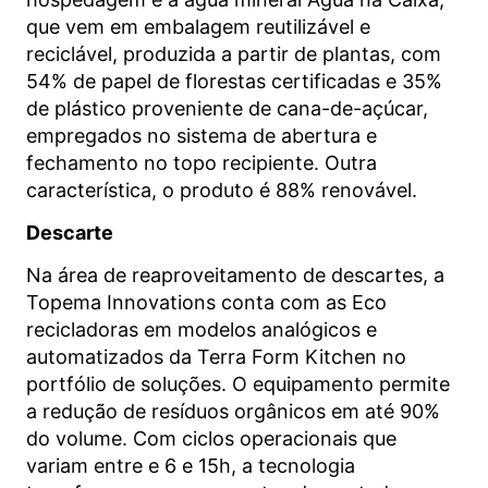
que vem em embalagem reutilizável e
reciclável, produzida a partir de plantas, com
54% de papel de florestas certificadas e 35%
de plástico proveniente de cana-de-açúcar,
empregados no sistema de abertura e
fechamento no topo recipiente. Outra
característica, o produto é 88% renovável.
Descarte
Na área de reaproveitamento de descartes, a
Topema Innovations conta com as Eco
recicladoras em modelos analógicos e
automatizados da Terra Form Kitchen no
portfólio de soluções. O equipamento permite
a redução de resíduos orgânicos em até 90%
do volume. Com ciclos operacionais que
variam entre e 6 e 15h, a tecnologia