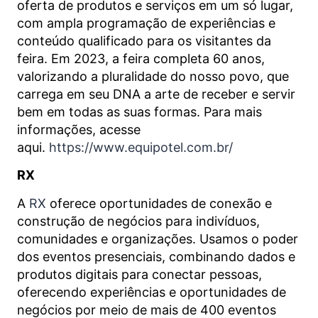
oferta de produtos e serviços em um só lugar,
com ampla programação de experiências e
conteúdo qualificado para os visitantes da
feira. Em 2023, a feira completa 60 anos,
valorizando a pluralidade do nosso povo, que
carrega em seu DNA a arte de receber e servir
bem em todas as suas formas. Para mais
informações, acesse
aqui.
https://www.equipotel.com.br/
RX
A
RX
oferece oportunidades de conexão e
construção de negócios para indivíduos,
comunidades e organizações. Usamos o poder
dos eventos presenciais, combinando dados e
produtos digitais para conectar pessoas,
oferecendo experiências e oportunidades de
negócios por meio de mais de 400 eventos