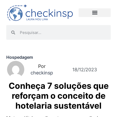
Hospedagem
Por
18/12/2023
checkinsp
Conheça 7 soluções que
reforçam o conceito de
hotelaria sustentável