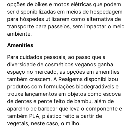
opções de bikes e motos elétricas que podem
ser disponibilizadas em meios de hospedagem
para hóspedes utilizarem como alternativa de
transporte para passeios, sem impactar o meio
ambiente.
Amenities
Para cuidados pessoais, ao passo que a
diversidade de cosméticos veganos ganha
espaço no mercado, as opções em amenities
também crescem. A Realgems disponibilizou
produtos com formulações biodegradáveis e
trouxe lançamentos em objetos como escova
de dentes e pente feito de bambu, além de
aparelho de barbear que leva o componente e
também PLA, plástico feito a partir de
vegetais, neste caso, o milho.