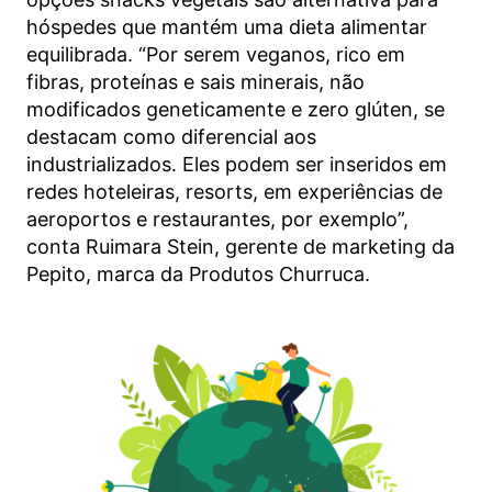
hóspedes que mantém uma dieta alimentar
equilibrada. “Por serem veganos, rico em
fibras, proteínas e sais minerais, não
modificados geneticamente e zero glúten, se
destacam como diferencial aos
industrializados. Eles podem ser inseridos em
redes hoteleiras, resorts, em experiências de
aeroportos e restaurantes, por exemplo”,
conta Ruimara Stein, gerente de marketing da
Pepito, marca da Produtos Churruca.