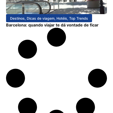
Destinos
,
Dicas de viagem
,
Hotéis
,
Top Trends
Barcelona: quando viajar te dá vontade de ficar