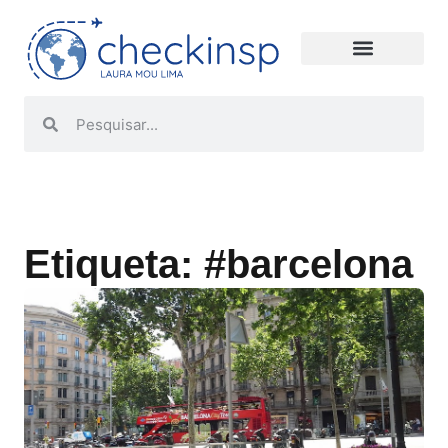
Etiqueta: #barcelona