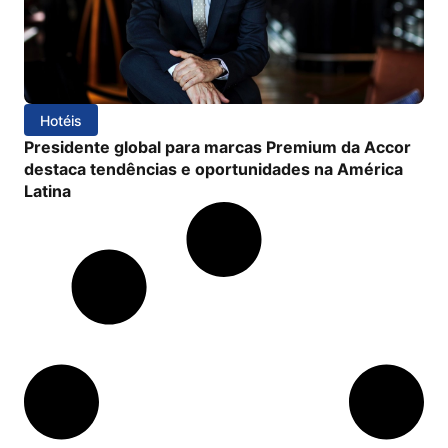
Hotéis
Presidente global para marcas Premium da Accor
destaca tendências e oportunidades na América
Latina