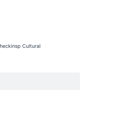
heckinsp Cultural