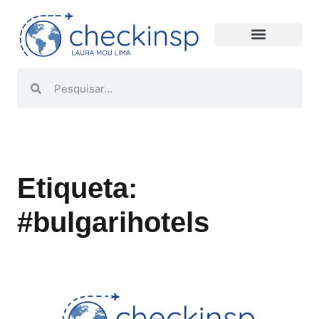
Etiqueta:
#bulgarihotels