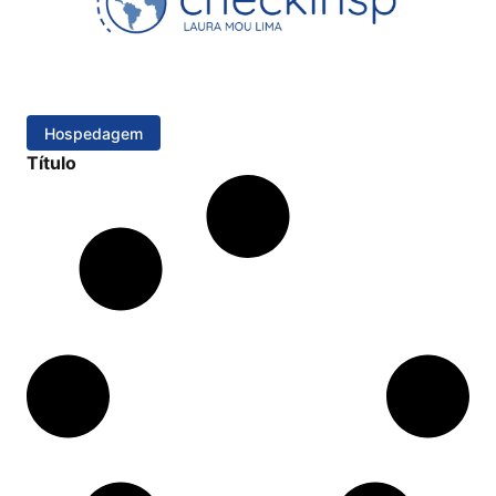
Hospedagem
Título