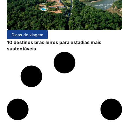
Dicas de viagem
10 destinos brasileiros para estadias mais
sustentáveis