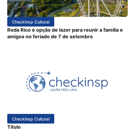
Checkinsp Cultural
Roda Rico é opção de lazer para reunir a família e
amigos no feriado de 7 de setembro
Checkinsp Cultural
Título