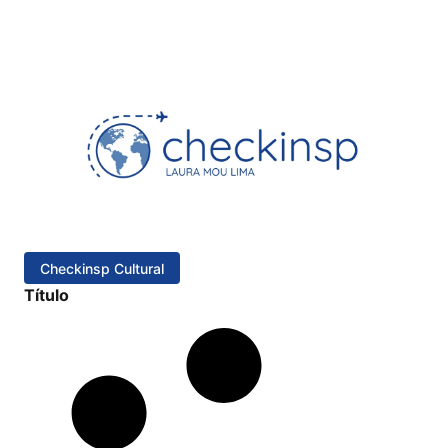
Checkinsp Cultural
Título