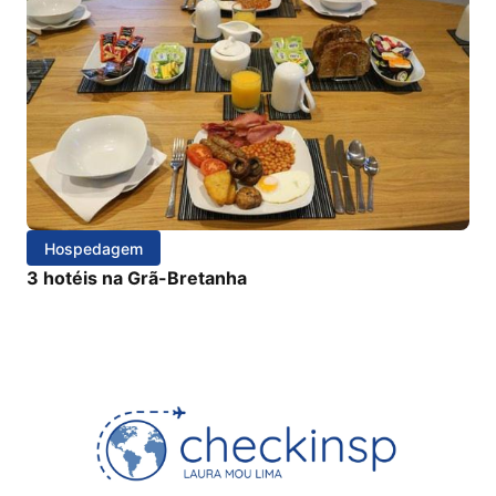
Hospedagem
3 hotéis na Grã-Bretanha