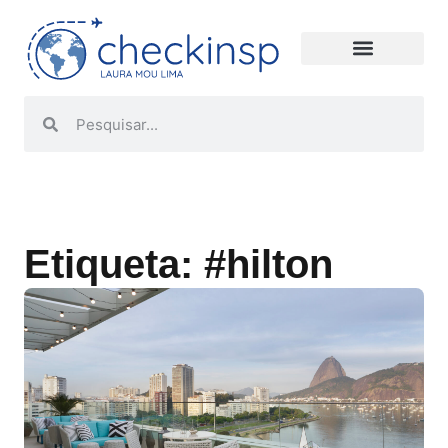
Etiqueta: #hilton