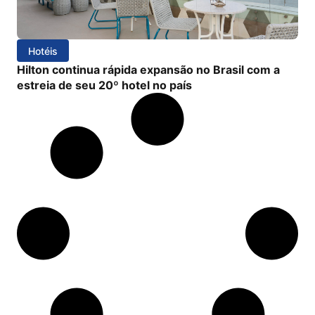
Hotéis
Hilton continua rápida expansão no Brasil com a
estreia de seu 20º hotel no país