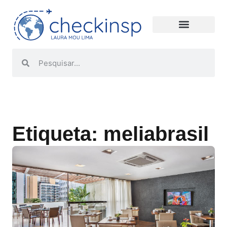
Etiqueta: meliabrasil