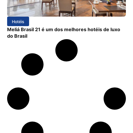
Hotéis
Meliá Brasil 21 é um dos melhores hotéis de luxo
do Brasil