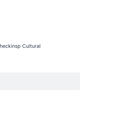
heckinsp Cultural