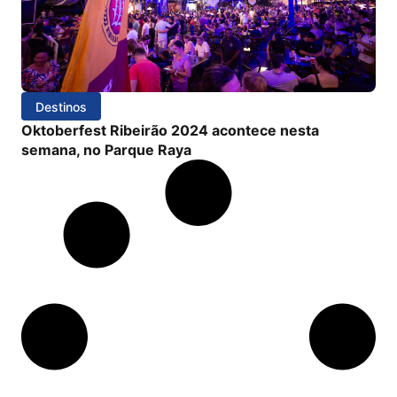
Destinos
Oktoberfest Ribeirão 2024 acontece nesta
semana, no Parque Raya