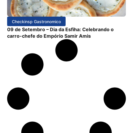
Checkinsp Gastronomico
09 de Setembro – Dia da Esfiha: Celebrando o
carro-chefe do Empório Samir Amis