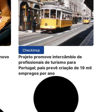
Checkinsp
 novo
Projeto promove intercâmbio de
profissionais de turismo para
Portugal; país prevê criação de 19 mil
empregos por ano