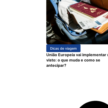
Dicas de viagem
União Europeia vai implementar
visto: o que muda e como se
antecipar?