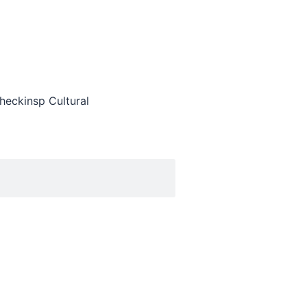
heckinsp Cultural