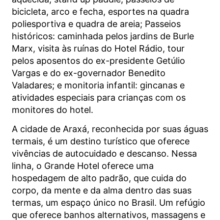
bicicleta, arco e fecha, esportes na quadra
poliesportiva e quadra de areia; Passeios
históricos: caminhada pelos jardins de Burle
Marx, visita às ruínas do Hotel Rádio, tour
pelos aposentos do ex-presidente Getúlio
Vargas e do ex-governador Benedito
Valadares; e monitoria infantil: gincanas e
atividades especiais para crianças com os
monitores do hotel.
A cidade de Araxá, reconhecida por suas águas
termais, é um destino turístico que oferece
vivências de autocuidado e descanso. Nessa
linha, o Grande Hotel oferece uma
hospedagem de alto padrão, que cuida do
corpo, da mente e da alma dentro das suas
termas, um espaço único no Brasil. Um refúgio
que oferece banhos alternativos, massagens e