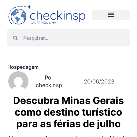
Hospedagem
Por
20/06/2023
checkinsp
Descubra Minas Gerais
como destino turístico
para as férias de julho