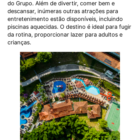
do Grupo. Além de divertir, comer bem e
descansar, inúmeras outras atrações para
entretenimento estão disponíveis, incluindo
piscinas aquecidas. O destino é ideal para fugir
da rotina, proporcionar lazer para adultos e
crianças.