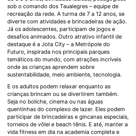
sob o comando dos Taualegres – equipe de
recreação da rede. A turma de 7 a 12 anos, se
diverte com atividades e brincadeiras de ação.
Já os adolescentes, participam de jogos e
desafios animados. Outro atrativo infantil de
destaque é a Jota City – a Metrópole do
Futuro, inspirada nos principais parques
temáticos do mundo, com atrações incríveis
onde as crianças aprendem sobre
sustentabilidade, meio ambiente, tecnologia.
E os adultos podem relaxar enquanto as
crianças brincam ou se divertirem também.
Seja no boliche, cinema ou nas águas
quentinhas do complexo de lazer. Eles podem
participar de brincadeiras e gincanas especiais,
torneios de vôlei e beach tênis. E até, manter a
vida fitness em dia na academia completa e