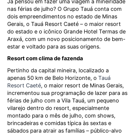
Já pensou em fazer uma viagem à mineiridade
nas férias de julho? O Grupo Tauá conta com
dois empreendimentos no estado de Minas
Gerais, o Tauá Resort Caeté – o maior resort
do estado e o icônico Grande Hotel Termas de
Araxá, com um novo posicionamento de bem-
estar e voltado para as suas origens.
Resort com clima de fazenda
Pertinho da capital mineira, localizado a
apenas 50 km de Belo Horizonte, o
Tauá
Resort Caeté
, o maior resort de Minas Gerais,
incrementou sua programação de lazer para as
férias de julho com a Vila Tauá, um pequeno
vilarejo dentro do resort, especialmente
montado para o mês de julho, com shows,
brincadeiras e comidas típica às sextas e
sábados para atrair as famílias – público-alvo