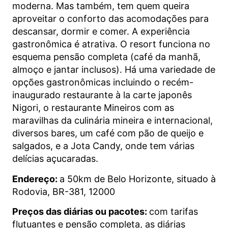
moderna. Mas também, tem quem queira
aproveitar o conforto das acomodações para
descansar, dormir e comer. A experiência
gastronômica é atrativa. O resort funciona no
esquema pensão completa (café da manhã,
almoço e jantar inclusos). Há uma variedade de
opções gastronômicas incluindo o recém-
inaugurado restaurante à la carte japonês
Nigori, o restaurante Mineiros com as
maravilhas da culinária mineira e internacional,
diversos bares, um café com pão de queijo e
salgados, e a Jota Candy, onde tem várias
delícias açucaradas.
Endereço:
a 50km de Belo Horizonte, situado à
Rodovia, BR-381, 12000
Preços das diárias ou pacotes:
com tarifas
flutuantes e pensão completa, as diárias