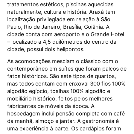
tratamentos estéticos, piscinas aquecidas
naturalmente, cultura e história. Araxá tem
localização privilegiada em relação à São
Paulo, Rio de Janeiro, Brasília, Goiânia. A
cidade conta com aeroporto e o Grande Hotel
– localizado a 4,5 quilômetros do centro da
cidade, possui dois helipontos.
As acomodações mesclam o clássico com o
contemporâneo em suítes que foram palcos de
fatos históricos. São sete tipos de quartos,
mas todos contam com enxoval 300 fios 100%
algodão egípcio, toalhas 100% algodão e
mobiliário histórico, feitos pelos melhores
fabricantes de móveis da época. A
hospedagem inclui pensão completa com café
da manhã, almoço e jantar. A gastronomia é
uma experiência à parte. Os cardápios foram